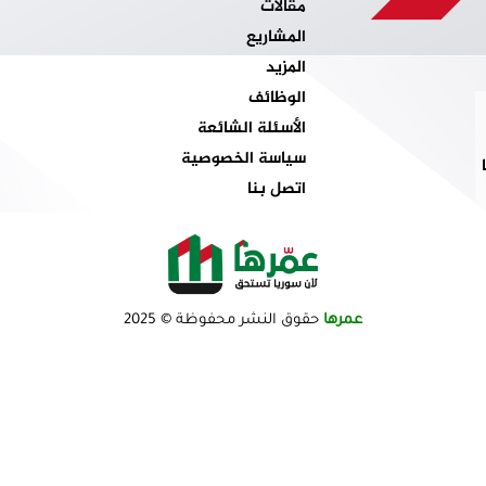
مقالات
المشاريع
المزيد
الوظائف
الأسئلة الشائعة
سياسة الخصوصية
اتصل بنا
عمرها
حقوق النشر محفوظة © 2025