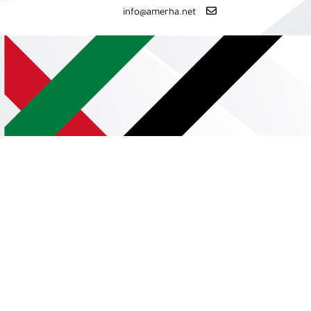
info@amerha.net