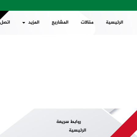
الرئيسية
مقالات
المشاريع
المزيد
اتصل 
روابط سريعة
الرئيسية